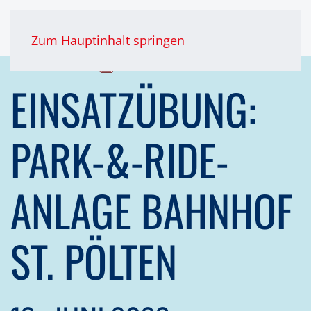
Zum Hauptinhalt springen
EINSATZÜBUNG:
PARK-&-RIDE-
ANLAGE BAHNHOF
ST. PÖLTEN