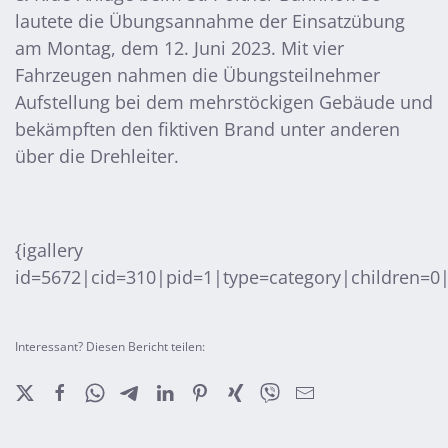
lautete die Übungsannahme der Einsatzübung
am Montag, dem 12. Juni 2023. Mit vier
Fahrzeugen nahmen die Übungsteilnehmer
Aufstellung bei dem mehrstöckigen Gebäude und
bekämpften den fiktiven Brand unter anderen
über die Drehleiter.
{igallery
id=5672|cid=310|pid=1|type=category|children=0|
Interessant? Diesen Bericht teilen: