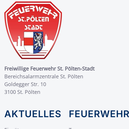
Freiwillige Feuerwehr St. Pölten-Stadt
Bereichsalarmzentrale St. Pölten
Goldegger Str. 10
3100 St. Pölten
AKTUELLES
FEUERWEH