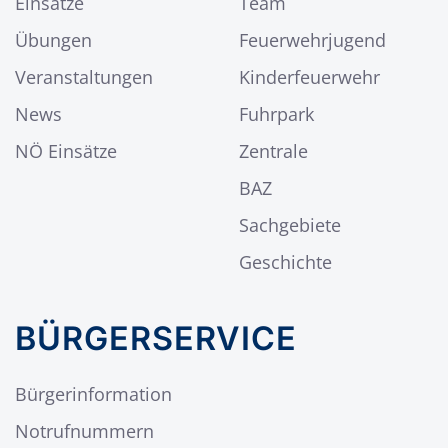
Einsätze
Team
Übungen
Feuerwehrjugend
Veranstaltungen
Kinderfeuerwehr
News
Fuhrpark
NÖ Einsätze
Zentrale
BAZ
Sachgebiete
Geschichte
BÜRGERSERVICE
Bürgerinformation
Notrufnummern