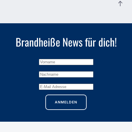
Brandheiße
News für dich!
ANMELDEN