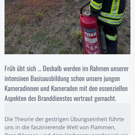
Früh übt sich … Deshalb werden im Rahmen unserer
intensiven Basisausbildung schon unsere jungen
Kameradinnen und Kameraden mit den essenziellen
Aspekten des Branddienstes vertraut gemacht.
Die Theorie der gestrigen Übungseinheit führte
uns in die faszinierende Welt von Flammen,