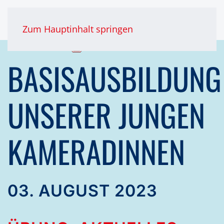
Zum Hauptinhalt springen
BASISAUSBILDUNG
UNSERER JUNGEN
KAMERADINNEN
03. AUGUST 2023