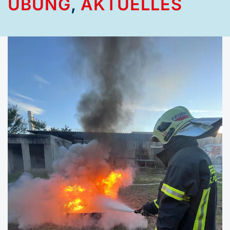
ÜBUNG
,
AKTUELLES