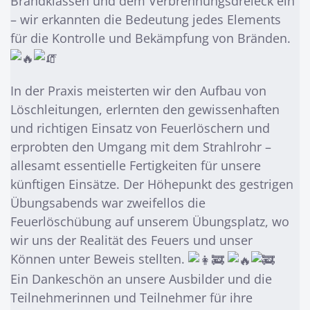
Brandklassen und dem Verbrennungsdreieck ein
– wir erkannten die Bedeutung jedes Elements
für die Kontrolle und Bekämpfung von Bränden.
In der Praxis meisterten wir den Aufbau von
Löschleitungen, erlernten den gewissenhaften
und richtigen Einsatz von Feuerlöschern und
erprobten den Umgang mit dem Strahlrohr –
allesamt essentielle Fertigkeiten für unsere
künftigen Einsätze. Der Höhepunkt des gestrigen
Übungsabends war zweifellos die
Feuerlöschübung auf unserem Übungsplatz, wo
wir uns der Realität des Feuers und unser
Können unter Beweis stellten.
Ein Dankeschön an unsere Ausbilder und die
Teilnehmerinnen und Teilnehmer für ihre