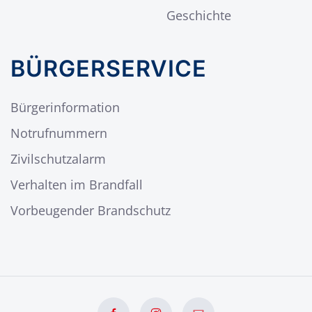
Geschichte
BÜRGERSERVICE
Bürgerinformation
Notrufnummern
Zivilschutzalarm
Verhalten im Brandfall
Vorbeugender Brandschutz