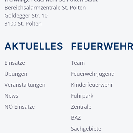
Bereichsalarmzentrale St. Pölten
Goldegger Str. 10
3100 St. Pölten
AKTUELLES
FEUERWEH
Einsätze
Team
Übungen
Feuerwehrjugend
Veranstaltungen
Kinderfeuerwehr
News
Fuhrpark
NÖ Einsätze
Zentrale
BAZ
Sachgebiete